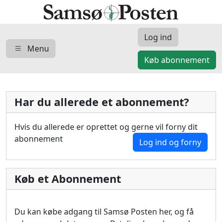
Log ind
Menu
Køb abonnement
Har du allerede et abonnement?
Hvis du allerede er oprettet og gerne vil forny dit
abonnement
Log ind og forny
Køb et Abonnement
Du kan købe adgang til Samsø Posten her, og få