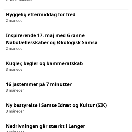
Hyggelig eftermiddag for fred
2 måneder
Inspirerende 17. maj med Grønne
Nabofællesskaber og Økologisk Samsø
2 måneder
Kugler, kegler og kammeratskab
3 måneder
16 jastemmer på 7 minutter
3 måneder
Ny bestyrelse i Samsø Idræt og Kultur (SIK)
3 måneder
Nedrivningen går stærkt i Langør