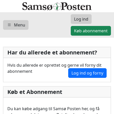
Log ind
Menu
Køb abonnement
Har du allerede et abonnement?
Hvis du allerede er oprettet og gerne vil forny dit
abonnement
Log ind og forny
Køb et Abonnement
Du kan købe adgang til Samsø Posten her, og få