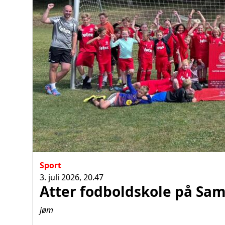
Sport
3. juli 2026, 20.47
Atter fodboldskole på Sa
jøm