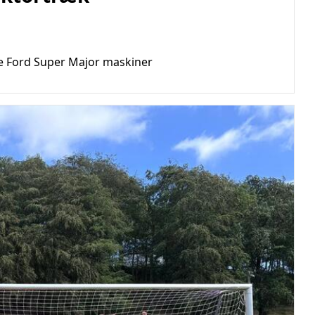
de Ford Super Major maskiner