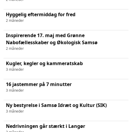
Hyggelig eftermiddag for fred
2 måneder
Inspirerende 17. maj med Grønne
Nabofællesskaber og Økologisk Samsø
2 måneder
Kugler, kegler og kammeratskab
3 måneder
16 jastemmer på 7 minutter
3 måneder
Ny bestyrelse i Samsø Idræt og Kultur (SIK)
3 måneder
Nedrivningen går stærkt i Langør