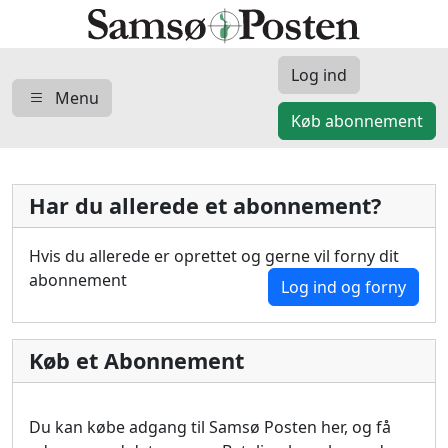
Log ind
Menu
Køb abonnement
Har du allerede et abonnement?
Hvis du allerede er oprettet og gerne vil forny dit
abonnement
Log ind og forny
Køb et Abonnement
Du kan købe adgang til Samsø Posten her, og få