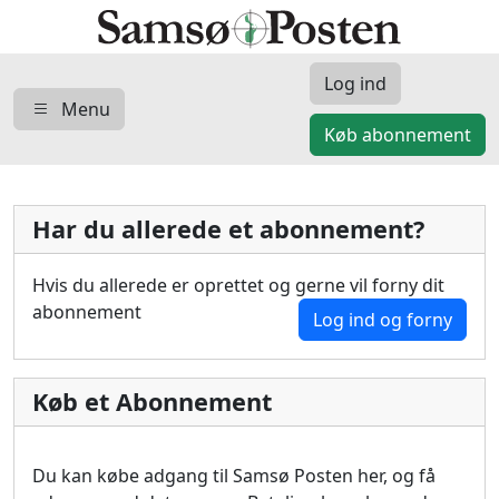
Log ind
Menu
Køb abonnement
Har du allerede et abonnement?
Hvis du allerede er oprettet og gerne vil forny dit
abonnement
Log ind og forny
Køb et Abonnement
Du kan købe adgang til Samsø Posten her, og få