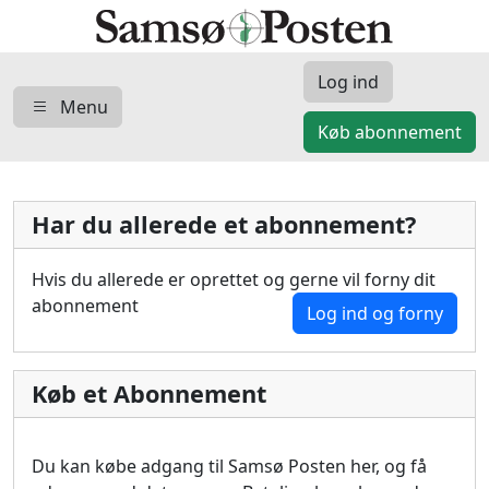
Log ind
Menu
Køb abonnement
Har du allerede et abonnement?
Hvis du allerede er oprettet og gerne vil forny dit
abonnement
Log ind og forny
Køb et Abonnement
Du kan købe adgang til Samsø Posten her, og få