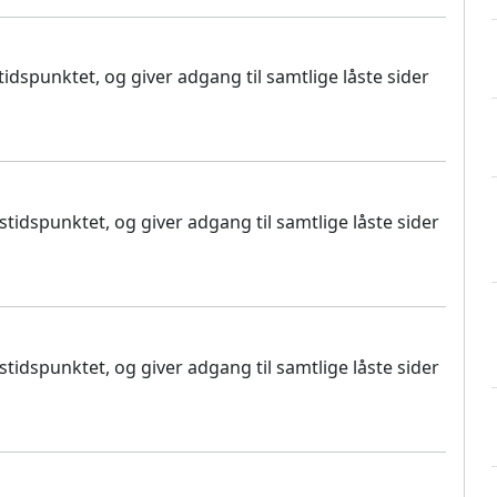
dspunktet, og giver adgang til samtlige låste sider
idspunktet, og giver adgang til samtlige låste sider
idspunktet, og giver adgang til samtlige låste sider