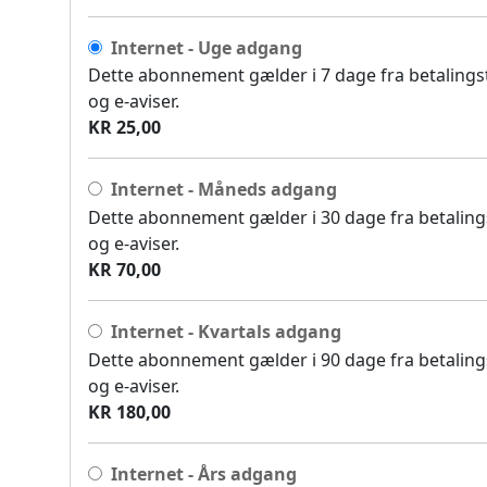
Internet - Uge adgang
Dette abonnement gælder i 7 dage fra betalingsti
og e-aviser.
KR 25,00
Internet - Måneds adgang
Dette abonnement gælder i 30 dage fra betalingst
og e-aviser.
KR 70,00
Internet - Kvartals adgang
Dette abonnement gælder i 90 dage fra betalingst
og e-aviser.
KR 180,00
Internet - Års adgang