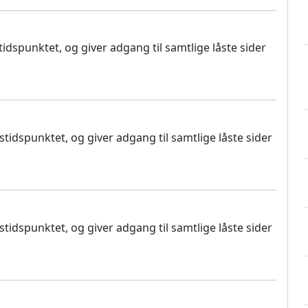
dspunktet, og giver adgang til samtlige låste sider
idspunktet, og giver adgang til samtlige låste sider
idspunktet, og giver adgang til samtlige låste sider