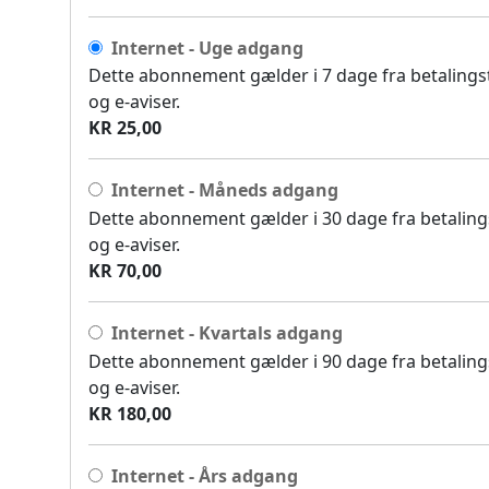
Internet - Uge adgang
Dette abonnement gælder i 7 dage fra betalingsti
og e-aviser.
KR 25,00
Internet - Måneds adgang
Dette abonnement gælder i 30 dage fra betalingst
og e-aviser.
KR 70,00
Internet - Kvartals adgang
Dette abonnement gælder i 90 dage fra betalingst
og e-aviser.
KR 180,00
Internet - Års adgang