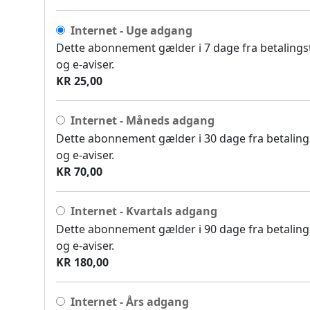
Internet - Uge adgang
Dette abonnement gælder i 7 dage fra betalingsti
og e-aviser.
KR 25,00
Internet - Måneds adgang
Dette abonnement gælder i 30 dage fra betalingst
og e-aviser.
KR 70,00
Internet - Kvartals adgang
Dette abonnement gælder i 90 dage fra betalingst
og e-aviser.
KR 180,00
Internet - Års adgang