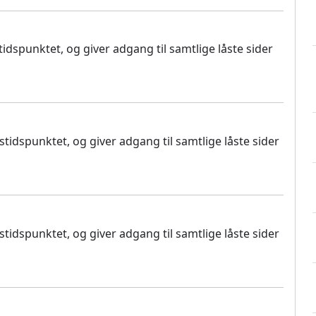
dspunktet, og giver adgang til samtlige låste sider
idspunktet, og giver adgang til samtlige låste sider
idspunktet, og giver adgang til samtlige låste sider