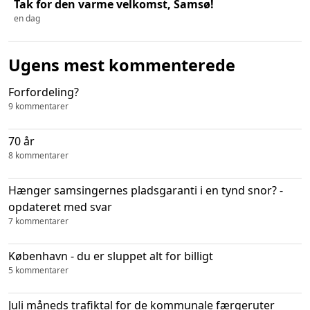
Tak for den varme velkomst, Samsø!
en dag
Ugens mest kommenterede
Forfordeling?
9 kommentarer
70 år
8 kommentarer
Hænger samsingernes pladsgaranti i en tynd snor? -
opdateret med svar
7 kommentarer
København - du er sluppet alt for billigt
5 kommentarer
Juli måneds trafiktal for de kommunale færgeruter