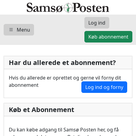
Log ind
Menu
Køb abonnement
Har du allerede et abonnement?
Hvis du allerede er oprettet og gerne vil forny dit
abonnement
Log ind og forny
Køb et Abonnement
Du kan købe adgang til Samsø Posten her, og få