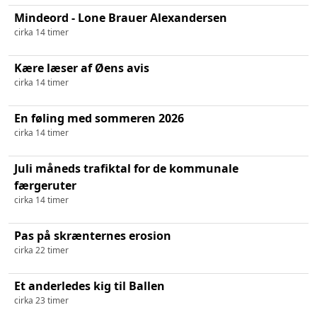
Mindeord - Lone Brauer Alexandersen
cirka 14 timer
Kære læser af Øens avis
cirka 14 timer
En føling med sommeren 2026
cirka 14 timer
Juli måneds trafiktal for de kommunale
færgeruter
cirka 14 timer
Pas på skrænternes erosion
cirka 22 timer
Et anderledes kig til Ballen
cirka 23 timer