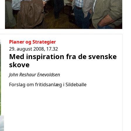
Planer og Strategier
29. august 2008, 17.32
Med inspiration fra de svenske
skove
John Reshaur Enevoldsen
Forslag om fritidsanlæg i Sildeballe