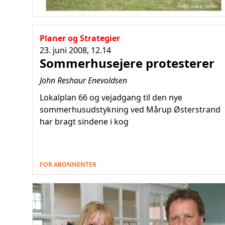
Planer og Strategier
23. juni 2008, 12.14
Sommerhusejere protesterer
John Reshaur Enevoldsen
Lokalplan 66 og vejadgang til den nye
sommerhusudstykning ved Mårup Østerstrand
har bragt sindene i kog
FOR ABONNENTER