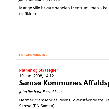
Mange ville bevare handlen i centrum, men ikke
trafikken
FOR ABONNENTER
Planer og Strategier
19. juni 2008, 14.12
Samsø Kommunes Affaldsp
John Reshaur Enevoldsen
Hermed fremsendes ideer til ovenstående fra D
Samsø (DN Samsø).