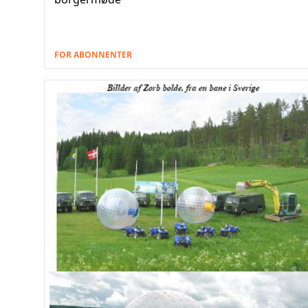
FOR ABONNENTER