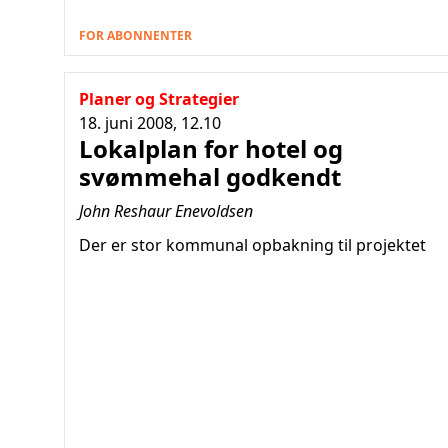
FOR ABONNENTER
Planer og Strategier
18. juni 2008, 12.10
Lokalplan for hotel og
svømmehal godkendt
John Reshaur Enevoldsen
Der er stor kommunal opbakning til projektet