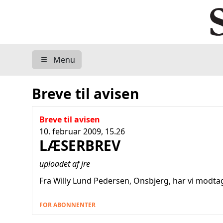
Menu
Breve til avisen
Breve til avisen
10. februar 2009, 15.26
LÆSERBREV
uploadet af jre
Fra Willy Lund Pedersen, Onsbjerg, har vi modta
FOR ABONNENTER