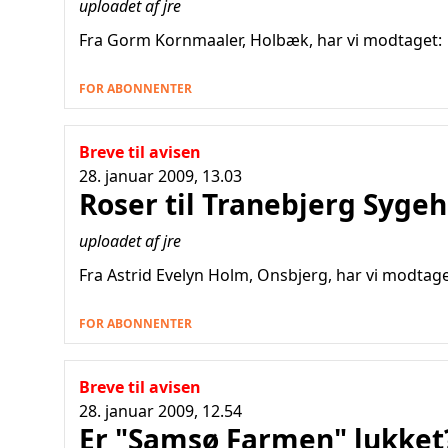
uploadet af jre
Fra Gorm Kornmaaler, Holbæk, har vi modtaget:
FOR ABONNENTER
Breve til avisen
28. januar 2009, 13.03
Roser til Tranebjerg Syg
uploadet af jre
Fra Astrid Evelyn Holm, Onsbjerg, har vi modtage
FOR ABONNENTER
Breve til avisen
28. januar 2009, 12.54
Er "Samsø Farmen" lukket