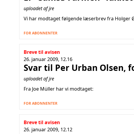
uploadet af jre
Vi har modtaget følgende læserbrev fra Holger 
FOR ABONNENTER
Breve til avisen
26. januar 2009, 12.16
Svar til Per Urban Olsen, 
uploadet af jre
Fra Joe Müller har vi modtaget:
FOR ABONNENTER
Breve til avisen
26. januar 2009, 12.12