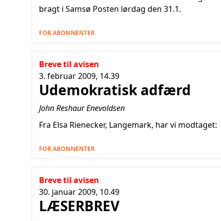
bragt i Samsø Posten lørdag den 31.1.
FOR ABONNENTER
Breve til avisen
3. februar 2009, 14.39
Udemokratisk adfærd
John Reshaur Enevoldsen
Fra Elsa Rienecker, Langemark, har vi modtaget:
FOR ABONNENTER
Breve til avisen
30. januar 2009, 10.49
LÆSERBREV