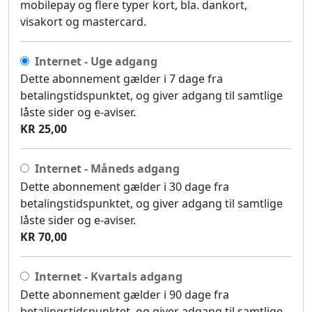
mobilepay og flere typer kort, bla. dankort,
visakort og mastercard.
Internet - Uge adgang
Dette abonnement gælder i 7 dage fra
betalingstidspunktet, og giver adgang til samtlige
låste sider og e-aviser.
KR 25,00
Internet - Måneds adgang
Dette abonnement gælder i 30 dage fra
betalingstidspunktet, og giver adgang til samtlige
låste sider og e-aviser.
KR 70,00
Internet - Kvartals adgang
Dette abonnement gælder i 90 dage fra
betalingstidspunktet, og giver adgang til samtlige