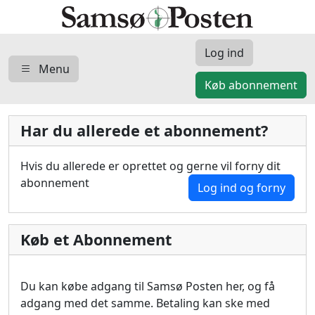
Log ind
Menu
Køb abonnement
Har du allerede et abonnement?
Hvis du allerede er oprettet og gerne vil forny dit
abonnement
Log ind og forny
Køb et Abonnement
Du kan købe adgang til Samsø Posten her, og få
adgang med det samme. Betaling kan ske med