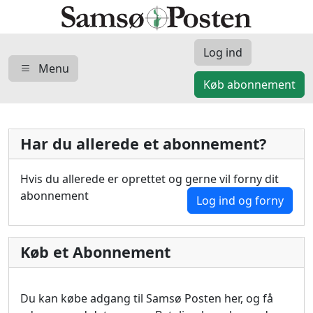
Log ind
Menu
Køb abonnement
Har du allerede et abonnement?
Hvis du allerede er oprettet og gerne vil forny dit
abonnement
Log ind og forny
Køb et Abonnement
Du kan købe adgang til Samsø Posten her, og få