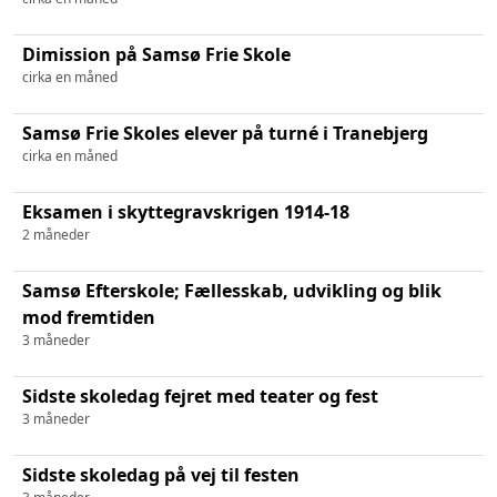
Dimission på Samsø Frie Skole
cirka en måned
Samsø Frie Skoles elever på turné i Tranebjerg
cirka en måned
Eksamen i skyttegravskrigen 1914-18
2 måneder
Samsø Efterskole; Fællesskab, udvikling og blik
mod fremtiden
3 måneder
Sidste skoledag fejret med teater og fest
3 måneder
Sidste skoledag på vej til festen