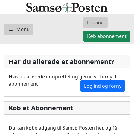
Log ind
Menu
Køb abonnement
Har du allerede et abonnement?
Hvis du allerede er oprettet og gerne vil forny dit
abonnement
Log ind og forny
Køb et Abonnement
Du kan købe adgang til Samsø Posten her, og få