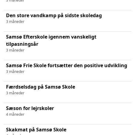
3 måneder
Den store vandkamp på sidste skoledag
3 måneder
Samsø Efterskole igennem vanskeligt
tilpasningsår
3 måneder
Samsø Frie Skole fortsætter den positive udvikling
3 måneder
Færdselsdag på Samsø Skole
3 måneder
Sæson for lejrskoler
4 måneder
Skakmat på Samsø Skole