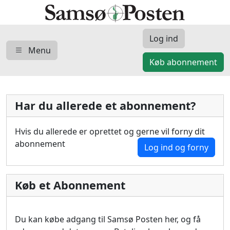
Log ind
Menu
Køb abonnement
Har du allerede et abonnement?
Hvis du allerede er oprettet og gerne vil forny dit
abonnement
Log ind og forny
Køb et Abonnement
Du kan købe adgang til Samsø Posten her, og få