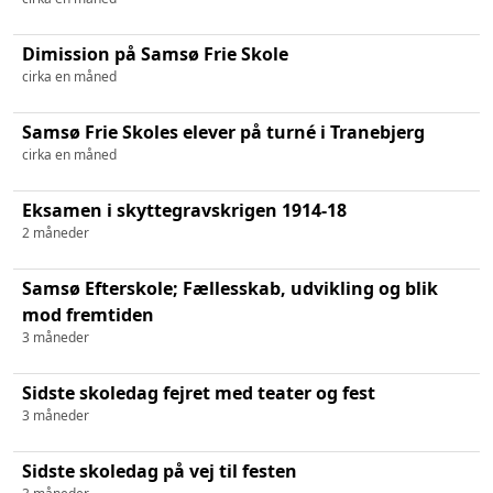
Dimission på Samsø Frie Skole
cirka en måned
Samsø Frie Skoles elever på turné i Tranebjerg
cirka en måned
Eksamen i skyttegravskrigen 1914-18
2 måneder
Samsø Efterskole; Fællesskab, udvikling og blik
mod fremtiden
3 måneder
Sidste skoledag fejret med teater og fest
3 måneder
Sidste skoledag på vej til festen