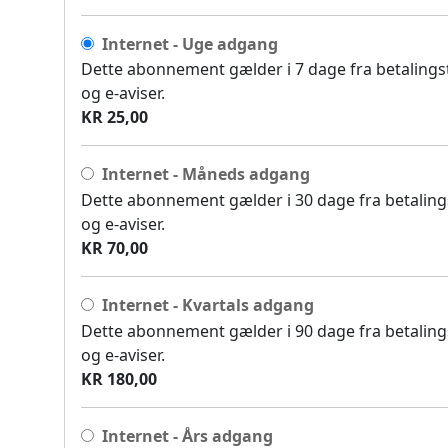
Internet - Uge adgang
Dette abonnement gælder i 7 dage fra betalingsti
og e-aviser.
KR 25,00
Internet - Måneds adgang
Dette abonnement gælder i 30 dage fra betalingst
og e-aviser.
KR 70,00
Internet - Kvartals adgang
Dette abonnement gælder i 90 dage fra betalingst
og e-aviser.
KR 180,00
Internet - Års adgang