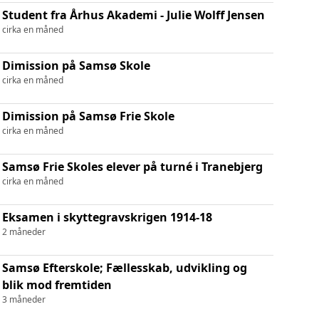
Student fra Århus Akademi - Julie Wolff Jensen
cirka en måned
Dimission på Samsø Skole
cirka en måned
Dimission på Samsø Frie Skole
cirka en måned
Samsø Frie Skoles elever på turné i Tranebjerg
cirka en måned
Eksamen i skyttegravskrigen 1914-18
2 måneder
Samsø Efterskole; Fællesskab, udvikling og
blik mod fremtiden
3 måneder