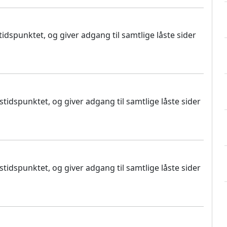
dspunktet, og giver adgang til samtlige låste sider
idspunktet, og giver adgang til samtlige låste sider
idspunktet, og giver adgang til samtlige låste sider