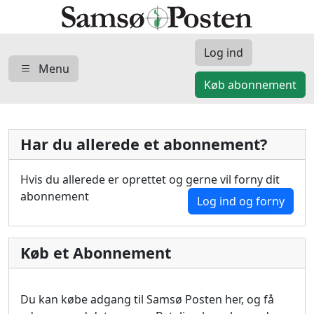
Log ind
Menu
Køb abonnement
Har du allerede et abonnement?
Hvis du allerede er oprettet og gerne vil forny dit
abonnement
Log ind og forny
Køb et Abonnement
Du kan købe adgang til Samsø Posten her, og få