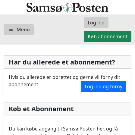
Log ind
Menu
Køb abonnement
Har du allerede et abonnement?
Hvis du allerede er oprettet og gerne vil forny dit
abonnement
Log ind og forny
Køb et Abonnement
Du kan købe adgang til Samsø Posten her, og få