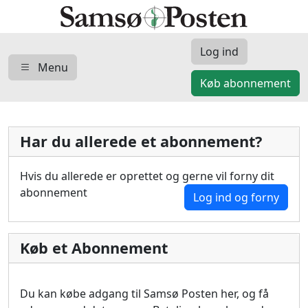
Log ind
Menu
Køb abonnement
Har du allerede et abonnement?
Hvis du allerede er oprettet og gerne vil forny dit
abonnement
Log ind og forny
Køb et Abonnement
Du kan købe adgang til Samsø Posten her, og få