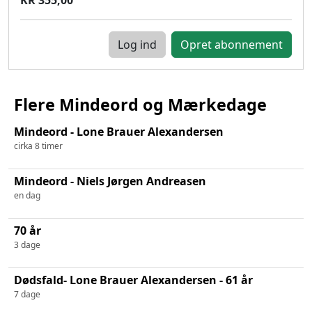
Log ind
Flere Mindeord og Mærkedage
Mindeord - Lone Brauer Alexandersen
cirka 8 timer
Mindeord - Niels Jørgen Andreasen
en dag
70 år
3 dage
Dødsfald- Lone Brauer Alexandersen - 61 år
7 dage