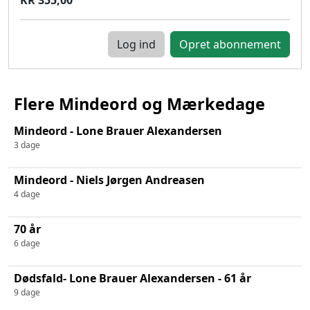
Log ind
Flere Mindeord og Mærkedage
Mindeord - Lone Brauer Alexandersen
3 dage
Mindeord - Niels Jørgen Andreasen
4 dage
70 år
6 dage
Dødsfald- Lone Brauer Alexandersen - 61 år
9 dage