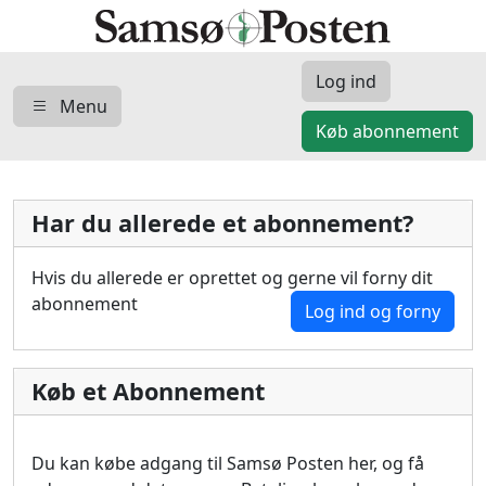
Log ind
Menu
Køb abonnement
Har du allerede et abonnement?
Hvis du allerede er oprettet og gerne vil forny dit
abonnement
Log ind og forny
Køb et Abonnement
Du kan købe adgang til Samsø Posten her, og få