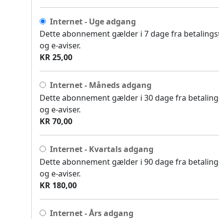
Internet - Uge adgang
Dette abonnement gælder i 7 dage fra betalingsti
og e-aviser.
KR 25,00
Internet - Måneds adgang
Dette abonnement gælder i 30 dage fra betalingst
og e-aviser.
KR 70,00
Internet - Kvartals adgang
Dette abonnement gælder i 90 dage fra betalingst
og e-aviser.
KR 180,00
Internet - Års adgang