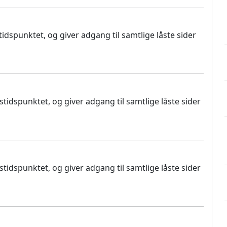
dspunktet, og giver adgang til samtlige låste sider
idspunktet, og giver adgang til samtlige låste sider
idspunktet, og giver adgang til samtlige låste sider