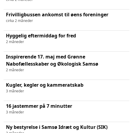
Frivilligbussen ankomst til øens foreninger
cirka 2 måneder
Hyggelig eftermiddag for fred
2 måneder
Inspirerende 17. maj med Grønne
Nabofællesskaber og Økologisk Samsø
2 måneder
Kugler, kegler og kammeratskab
3 måneder
16 jastemmer på 7 minutter
3 måneder
Ny bestyrelse i Samsø Idræt og Kultur (SIK)