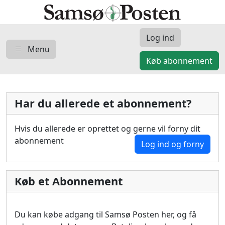
Log ind
Menu
Køb abonnement
Har du allerede et abonnement?
Hvis du allerede er oprettet og gerne vil forny dit
abonnement
Log ind og forny
Køb et Abonnement
Du kan købe adgang til Samsø Posten her, og få