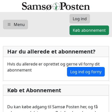
Log ind
Menu
Køb abonnement
Har du allerede et abonnement?
Hvis du allerede er oprettet og gerne vil forny dit
abonnement
Log ind og forny
Køb et Abonnement
Du kan købe adgang til Samsø Posten her, og få