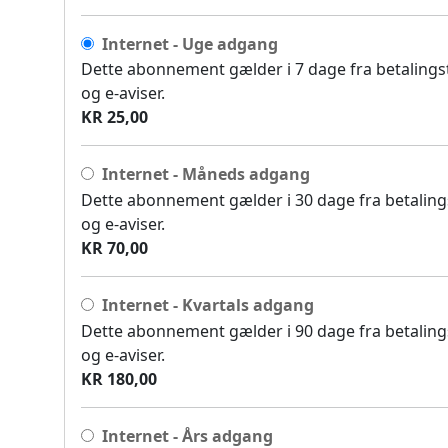
Internet - Uge adgang
Dette abonnement gælder i 7 dage fra betalingsti
og e-aviser.
KR 25,00
Internet - Måneds adgang
Dette abonnement gælder i 30 dage fra betalingst
og e-aviser.
KR 70,00
Internet - Kvartals adgang
Dette abonnement gælder i 90 dage fra betalingst
og e-aviser.
KR 180,00
Internet - Års adgang