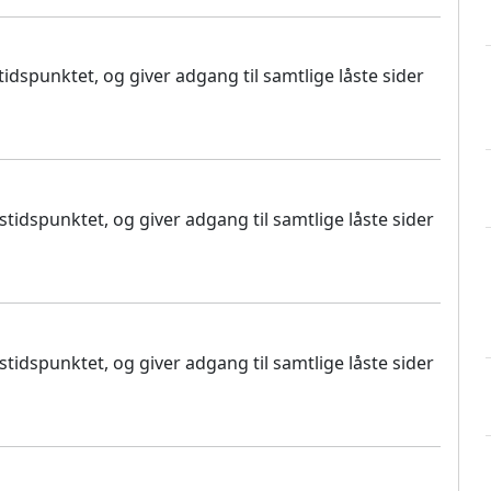
dspunktet, og giver adgang til samtlige låste sider
idspunktet, og giver adgang til samtlige låste sider
idspunktet, og giver adgang til samtlige låste sider