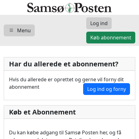
Log ind
Menu
Køb abonnement
Har du allerede et abonnement?
Hvis du allerede er oprettet og gerne vil forny dit
abonnement
Log ind og forny
Køb et Abonnement
Du kan købe adgang til Samsø Posten her, og få