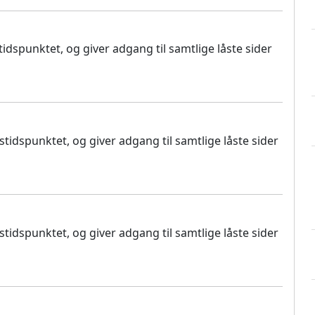
dspunktet, og giver adgang til samtlige låste sider
idspunktet, og giver adgang til samtlige låste sider
idspunktet, og giver adgang til samtlige låste sider