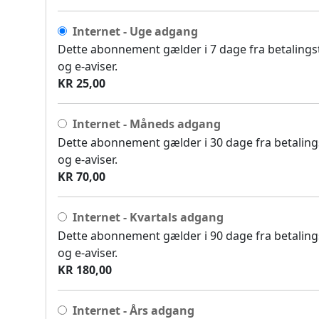
Internet - Uge adgang
Dette abonnement gælder i 7 dage fra betalingsti
og e-aviser.
KR 25,00
Internet - Måneds adgang
Dette abonnement gælder i 30 dage fra betalingst
og e-aviser.
KR 70,00
Internet - Kvartals adgang
Dette abonnement gælder i 90 dage fra betalingst
og e-aviser.
KR 180,00
Internet - Års adgang