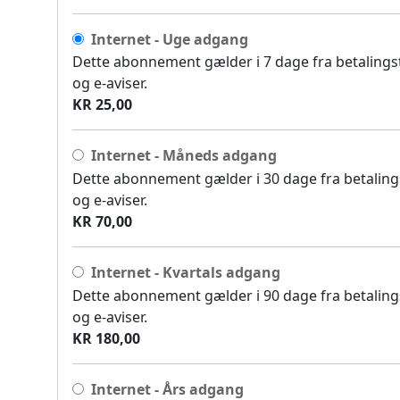
Internet - Uge adgang
Dette abonnement gælder i 7 dage fra betalingsti
og e-aviser.
KR 25,00
Internet - Måneds adgang
Dette abonnement gælder i 30 dage fra betalingst
og e-aviser.
KR 70,00
Internet - Kvartals adgang
Dette abonnement gælder i 90 dage fra betalingst
og e-aviser.
KR 180,00
Internet - Års adgang