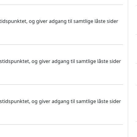
dspunktet, og giver adgang til samtlige låste sider
idspunktet, og giver adgang til samtlige låste sider
idspunktet, og giver adgang til samtlige låste sider