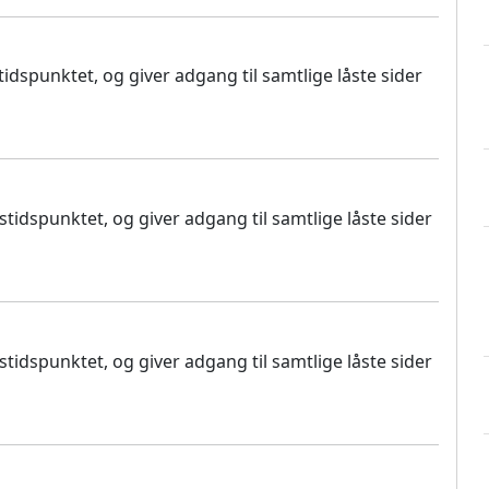
dspunktet, og giver adgang til samtlige låste sider
idspunktet, og giver adgang til samtlige låste sider
idspunktet, og giver adgang til samtlige låste sider