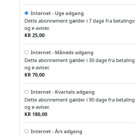
Internet - Uge adgang
Dette abonnement gælder i 7 dage fra betalingsti
og e-aviser.
KR 25,00
Internet - Måneds adgang
Dette abonnement gælder i 30 dage fra betalingst
og e-aviser.
KR 70,00
Internet - Kvartals adgang
Dette abonnement gælder i 90 dage fra betalingst
og e-aviser.
KR 180,00
Internet - Års adgang