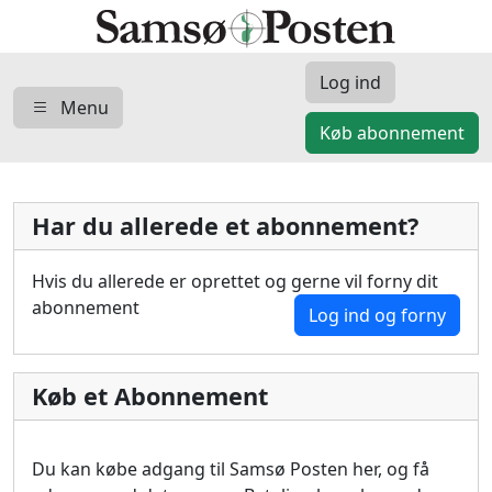
Log ind
Menu
Køb abonnement
Har du allerede et abonnement?
Hvis du allerede er oprettet og gerne vil forny dit
abonnement
Log ind og forny
Køb et Abonnement
Du kan købe adgang til Samsø Posten her, og få