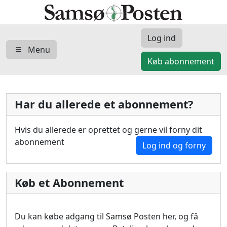
Log ind
Menu
Køb abonnement
Har du allerede et abonnement?
Hvis du allerede er oprettet og gerne vil forny dit
abonnement
Log ind og forny
Køb et Abonnement
Du kan købe adgang til Samsø Posten her, og få