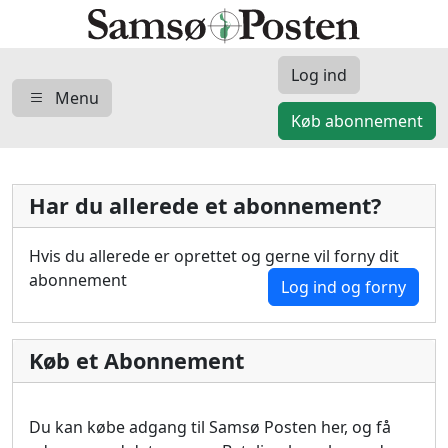
Log ind
Menu
Køb abonnement
Har du allerede et abonnement?
Hvis du allerede er oprettet og gerne vil forny dit
abonnement
Log ind og forny
Køb et Abonnement
Du kan købe adgang til Samsø Posten her, og få