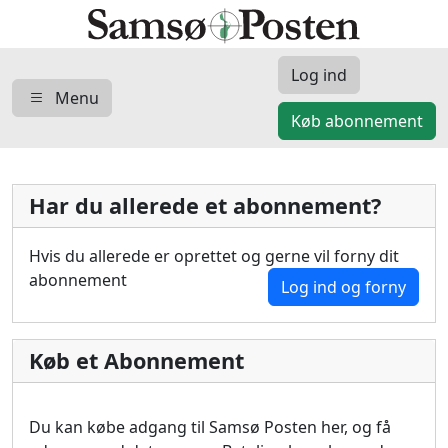
Log ind
Menu
Køb abonnement
Har du allerede et abonnement?
Hvis du allerede er oprettet og gerne vil forny dit
abonnement
Log ind og forny
Køb et Abonnement
Du kan købe adgang til Samsø Posten her, og få