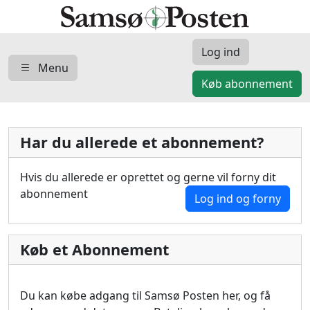
Log ind
Menu
Køb abonnement
Har du allerede et abonnement?
Hvis du allerede er oprettet og gerne vil forny dit
abonnement
Log ind og forny
Køb et Abonnement
Du kan købe adgang til Samsø Posten her, og få