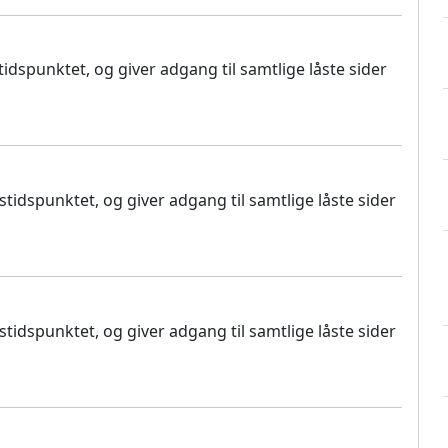
dspunktet, og giver adgang til samtlige låste sider
idspunktet, og giver adgang til samtlige låste sider
idspunktet, og giver adgang til samtlige låste sider