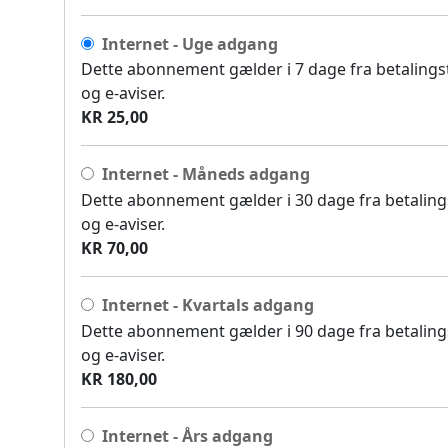
Internet - Uge adgang
Dette abonnement gælder i 7 dage fra betalingsti
og e-aviser.
KR 25,00
Internet - Måneds adgang
Dette abonnement gælder i 30 dage fra betalingst
og e-aviser.
KR 70,00
Internet - Kvartals adgang
Dette abonnement gælder i 90 dage fra betalingst
og e-aviser.
KR 180,00
Internet - Års adgang