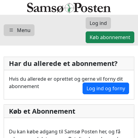
Log ind
Menu
Køb abonnement
Har du allerede et abonnement?
Hvis du allerede er oprettet og gerne vil forny dit
abonnement
Log ind og forny
Køb et Abonnement
Du kan købe adgang til Samsø Posten her, og få