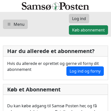
Log ind
Menu
Køb abonnement
Har du allerede et abonnement?
Hvis du allerede er oprettet og gerne vil forny dit
abonnement
Log ind og forny
Køb et Abonnement
Du kan købe adgang til Samsø Posten her, og få