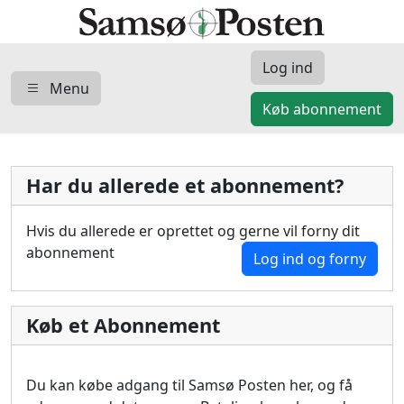
Log ind
Menu
Køb abonnement
Har du allerede et abonnement?
Hvis du allerede er oprettet og gerne vil forny dit
abonnement
Log ind og forny
Køb et Abonnement
Du kan købe adgang til Samsø Posten her, og få