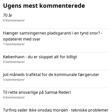
Ugens mest kommenterede
70 år
8 kommentarer
Hænger samsingernes pladsgaranti i en tynd snor? -
opdateret med svar
7 kommentarer
København - du er sluppet alt for billigt
6 kommentarer
Juli måneds trafiktal for de kommunale færgeruter
5 kommentarer
Til rette ansvarlige på Samsø Rederi
4 kommentarer
Tyrfing sejler ikke onsdag morgen - tekniske problemer