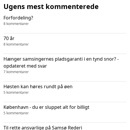
Ugens mest kommenterede
Forfordeling?
8 kommentarer
70 år
8 kommentarer
Hænger samsingernes pladsgaranti i en tynd snor? -
opdateret med svar
7 kommentarer
Høsten kan høres rundt på øen
5 kommentarer
København - du er sluppet alt for billigt
5 kommentarer
Til rette ansvarlige på Samsø Rederi