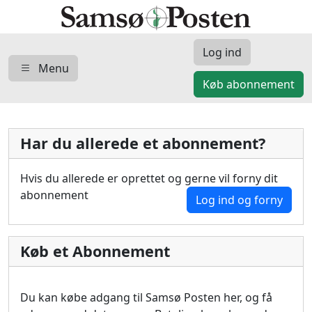
Log ind
Menu
Køb abonnement
Har du allerede et abonnement?
Hvis du allerede er oprettet og gerne vil forny dit
abonnement
Log ind og forny
Køb et Abonnement
Du kan købe adgang til Samsø Posten her, og få