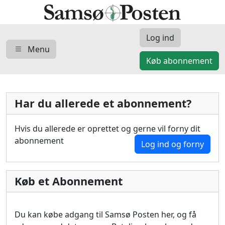
Log ind
Menu
Køb abonnement
Har du allerede et abonnement?
Hvis du allerede er oprettet og gerne vil forny dit
abonnement
Log ind og forny
Køb et Abonnement
Du kan købe adgang til Samsø Posten her, og få