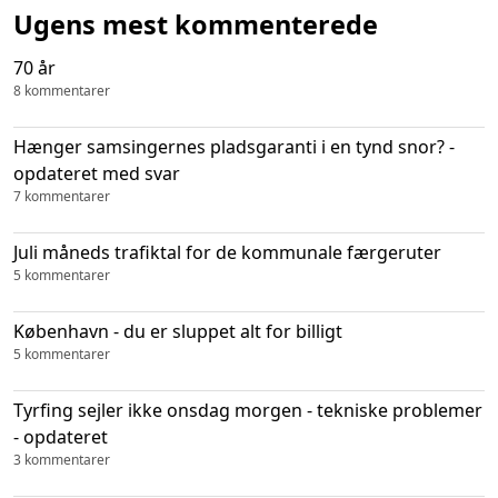
Ugens mest kommenterede
70 år
8 kommentarer
Hænger samsingernes pladsgaranti i en tynd snor? -
opdateret med svar
7 kommentarer
Juli måneds trafiktal for de kommunale færgeruter
5 kommentarer
København - du er sluppet alt for billigt
5 kommentarer
Tyrfing sejler ikke onsdag morgen - tekniske problemer
- opdateret
3 kommentarer