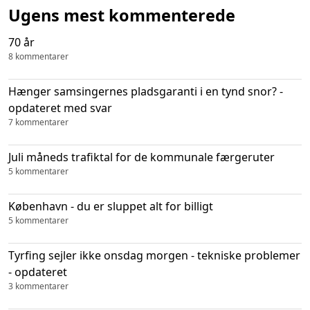
Ugens mest kommenterede
70 år
8 kommentarer
Hænger samsingernes pladsgaranti i en tynd snor? -
opdateret med svar
7 kommentarer
Juli måneds trafiktal for de kommunale færgeruter
5 kommentarer
København - du er sluppet alt for billigt
5 kommentarer
Tyrfing sejler ikke onsdag morgen - tekniske problemer
- opdateret
3 kommentarer