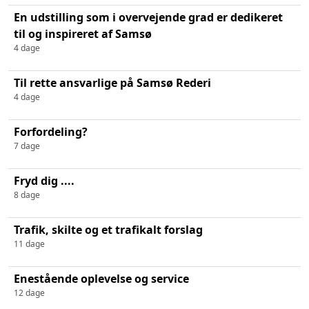
En udstilling som i overvejende grad er dedikeret
til og inspireret af Samsø
4 dage
Til rette ansvarlige på Samsø Rederi
4 dage
Forfordeling?
7 dage
Fryd dig ....
8 dage
Trafik, skilte og et trafikalt forslag
11 dage
Enestående oplevelse og service
12 dage