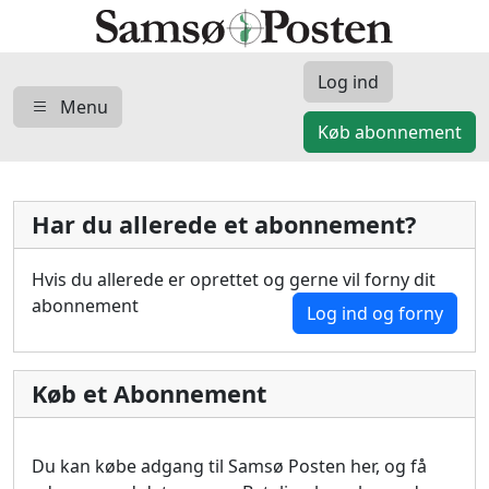
Log ind
Menu
Køb abonnement
Har du allerede et abonnement?
Hvis du allerede er oprettet og gerne vil forny dit
abonnement
Log ind og forny
Køb et Abonnement
Du kan købe adgang til Samsø Posten her, og få