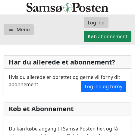
Log ind
Menu
Køb abonnement
Har du allerede et abonnement?
Hvis du allerede er oprettet og gerne vil forny dit
abonnement
Log ind og forny
Køb et Abonnement
Du kan købe adgang til Samsø Posten her, og få