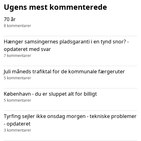
Ugens mest kommenterede
70 år
8 kommentarer
Hænger samsingernes pladsgaranti i en tynd snor? -
opdateret med svar
7 kommentarer
Juli måneds trafiktal for de kommunale færgeruter
5 kommentarer
København - du er sluppet alt for billigt
5 kommentarer
Tyrfing sejler ikke onsdag morgen - tekniske problemer
- opdateret
3 kommentarer