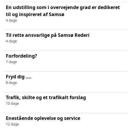
En udstilling som i overvejende grad er dedikeret
til og inspireret af Samsø
4 dage
Til rette ansvarlige på Samsø Rederi
4 dage
Forfordeling?
7 dage
Fryd dig ....
8 dage
Trafik, skilte og et trafikalt forslag
10 dage
Enestående oplevelse og service
12 dage