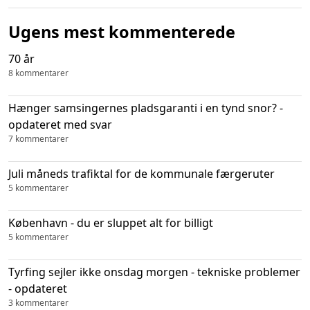
Ugens mest kommenterede
70 år
8 kommentarer
Hænger samsingernes pladsgaranti i en tynd snor? -
opdateret med svar
7 kommentarer
Juli måneds trafiktal for de kommunale færgeruter
5 kommentarer
København - du er sluppet alt for billigt
5 kommentarer
Tyrfing sejler ikke onsdag morgen - tekniske problemer
- opdateret
3 kommentarer