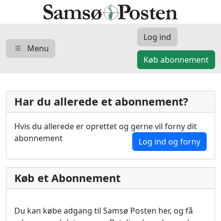
Log ind
Menu
Køb abonnement
Har du allerede et abonnement?
Hvis du allerede er oprettet og gerne vil forny dit
abonnement
Log ind og forny
Køb et Abonnement
Du kan købe adgang til Samsø Posten her, og få