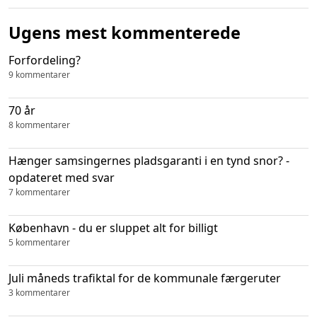
Ugens mest kommenterede
Forfordeling?
9 kommentarer
70 år
8 kommentarer
Hænger samsingernes pladsgaranti i en tynd snor? -
opdateret med svar
7 kommentarer
København - du er sluppet alt for billigt
5 kommentarer
Juli måneds trafiktal for de kommunale færgeruter
3 kommentarer