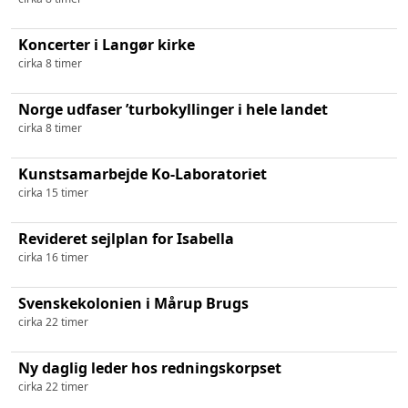
Koncerter i Langør kirke
cirka 8 timer
Norge udfaser ’turbokyllinger i hele landet
cirka 8 timer
Kunstsamarbejde Ko-Laboratoriet
cirka 15 timer
Revideret sejlplan for Isabella
cirka 16 timer
Svenskekolonien i Mårup Brugs
cirka 22 timer
Ny daglig leder hos redningskorpset
cirka 22 timer