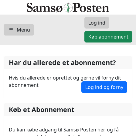
Log ind
Menu
Køb abonnement
Har du allerede et abonnement?
Hvis du allerede er oprettet og gerne vil forny dit
abonnement
Log ind og forny
Køb et Abonnement
Du kan købe adgang til Samsø Posten her, og få