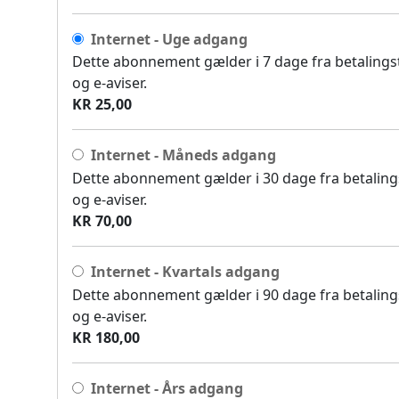
Internet - Uge adgang
Dette abonnement gælder i 7 dage fra betalingsti
og e-aviser.
KR 25,00
Internet - Måneds adgang
Dette abonnement gælder i 30 dage fra betalingst
og e-aviser.
KR 70,00
Internet - Kvartals adgang
Dette abonnement gælder i 90 dage fra betalingst
og e-aviser.
KR 180,00
Internet - Års adgang