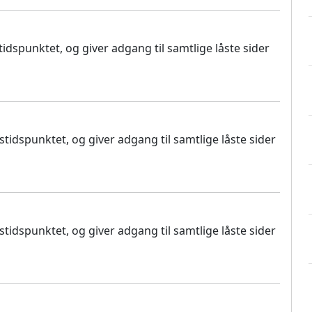
dspunktet, og giver adgang til samtlige låste sider
idspunktet, og giver adgang til samtlige låste sider
idspunktet, og giver adgang til samtlige låste sider