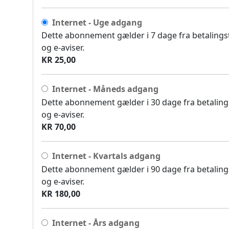
Internet - Uge adgang
Dette abonnement gælder i 7 dage fra betalingsti
og e-aviser.
KR 25,00
Internet - Måneds adgang
Dette abonnement gælder i 30 dage fra betalingst
og e-aviser.
KR 70,00
Internet - Kvartals adgang
Dette abonnement gælder i 90 dage fra betalingst
og e-aviser.
KR 180,00
Internet - Års adgang