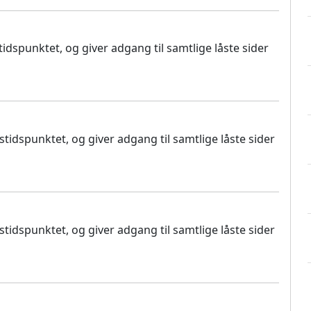
dspunktet, og giver adgang til samtlige låste sider
idspunktet, og giver adgang til samtlige låste sider
idspunktet, og giver adgang til samtlige låste sider