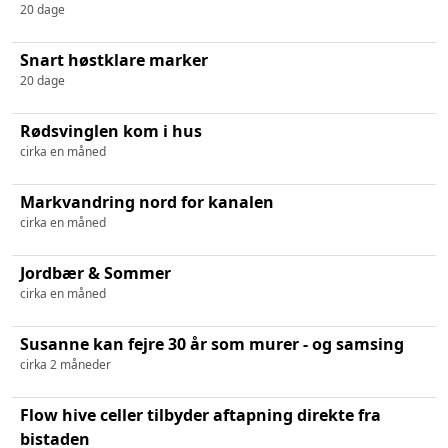
20 dage
Snart høstklare marker
20 dage
Rødsvinglen kom i hus
cirka en måned
Markvandring nord for kanalen
cirka en måned
Jordbær & Sommer
cirka en måned
Susanne kan fejre 30 år som murer - og samsing
cirka 2 måneder
Flow hive celler tilbyder aftapning direkte fra
bistaden