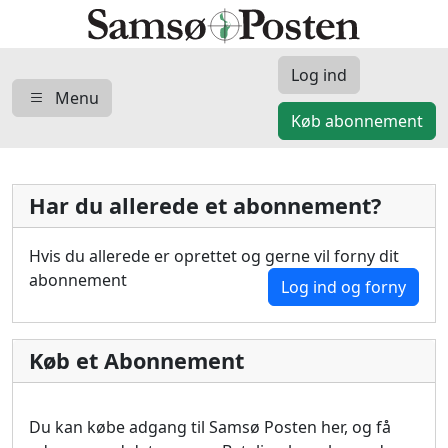
Log ind
Menu
Køb abonnement
Har du allerede et abonnement?
Hvis du allerede er oprettet og gerne vil forny dit
abonnement
Log ind og forny
Køb et Abonnement
Du kan købe adgang til Samsø Posten her, og få