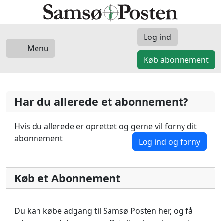
Log ind
Menu
Køb abonnement
Har du allerede et abonnement?
Hvis du allerede er oprettet og gerne vil forny dit
abonnement
Log ind og forny
Køb et Abonnement
Du kan købe adgang til Samsø Posten her, og få