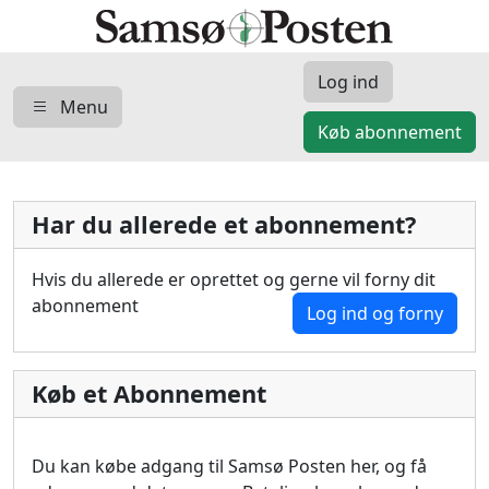
Log ind
Menu
Køb abonnement
Har du allerede et abonnement?
Hvis du allerede er oprettet og gerne vil forny dit
abonnement
Log ind og forny
Køb et Abonnement
Du kan købe adgang til Samsø Posten her, og få