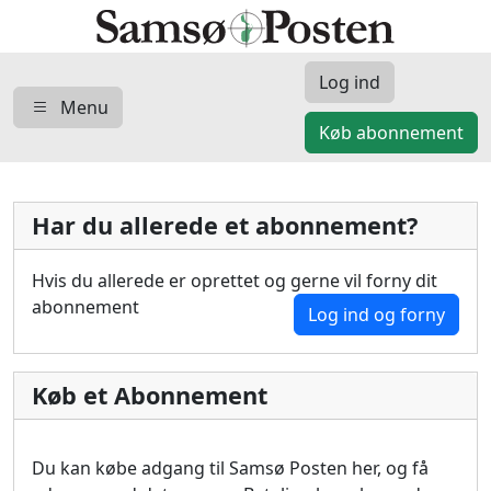
Log ind
Menu
Køb abonnement
Har du allerede et abonnement?
Hvis du allerede er oprettet og gerne vil forny dit
abonnement
Log ind og forny
Køb et Abonnement
Du kan købe adgang til Samsø Posten her, og få